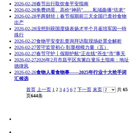
2026-02-28
春节出行取饮食平安指南
2026-02-28
免费鸡蛋、高价“神药”……私域曲播“坑老”
2026-02-28
半两财经｜春节假期前三天全国已查抄食物
出产
2026-02-28
没想到获国度级表扬才半个月崔培军因一特
殊行
2026-02-27
食物平安变乱查询拜访取现场处置全解析
2026-02-27
苦守监管初心 彰显楷模力量（五）
2026-02-27
春节守护丨假期护航“正在线”苍生“市”事无
2026-02-27
2026年2月市昌平区东篱白叟乐土指南：地址
德律风
2026-02-26
食物人看食物事——2025年行业十大抢手词
汇候选
首页
上一页
1
2
3
4
5
6
7
下一页
末页
共
65
页
644
条
关于我们
食品安全资讯