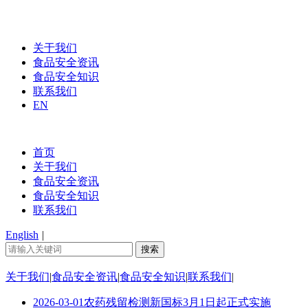
关于我们
食品安全资讯
食品安全知识
联系我们
EN
首页
关于我们
食品安全资讯
食品安全知识
联系我们
English
|
关于我们
|
食品安全资讯
|
食品安全知识
|
联系我们
|
2026-03-01
农药残留检测新国标3月1日起正式实施