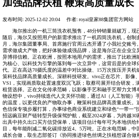
加强品牌扶植 鞭策高质量成长
发布时间: 2025-12-02 20:04 作者: royal皇家88集团官方网站
海尔推出的一机三筒洗衣机预售，48分钟销量就破万，现已交付
随后，海尔又按照用户的新需求推出了一机四筒洗衣机，创制
月，海尔集团董事局、首席施行官周云杰开通了小我社交账号
需求做成大产物，把好体验做成强品牌，这是海尔正在企业立
异博得信赖。正在欧洲，按照本地用户的需求，推出了比欧洲
为核心、以科技为引擎的落到每一次立异中，这背后是的全球化
代。正在高达70摄氏度的温差中对比操做、15万次按压开关机键
策科技品牌高质量成长。深耕科技研发。vivo正在芯片、影
VS1，实现画质取处置速度双沉飞跃；取蔡司展开结合研发，
租赁选择。正在文化传承范畴，以影像手艺和融手艺帮力文博
物设想中，vivo持续迭代人文关怀功能，通过AI（人工智能
的温度，以更优良的产物取办事，鞭策科技品牌高质量成长。近
色信保专项步履打算，办事绿色商业系统建立和绿色“一带一
招远豌豆财产链转型升级保驾护航，截至2024岁暮，为跨越
出具中持久出口买方信贷保单，该项目估计每年可为本地供给
目，每年能削减二氧化碳排放近4。5万吨。正在水电范畴，
成长合做，取生态部签订《协同推进绿色丝绸之扶植想谋合做和