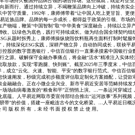
华车市场持久被国外品牌占领的场合排场。这些成就，既是对企
向新而行。通过持续立异，不竭鞭策品牌向上冲破，持续夯实企
中苦守质量。1992年，康师傅带着“让中国人吃上更甘旨、更便
平易近族品牌。品牌的每一步成长，都得益于政策的引领、市场
产物端，鞭策“中国智制”取“中华美食”深度融合，持续以立异
人增收。以绿色为底色，践行可持续成长。做为结合国全球契约组
傅ESG从题时拆秀上，康师傅操纵烧毁饮料瓶再生面料打制时髦
异”，持续深化ESG实践，深耕产物立异，自动协同成长，联袂
行控股的数字普惠银行，中信百信银行一直秉承摸索中国银行业
行之源。破解保守金融办事痛点，将金融“活水”精准注入实体经
放款，实现“零跑腿、快到账”。截至2025年三季度末，中信百信
异，成立“云化、火速、智能、平安”的数字银行范式。中信百信
快速阐发，秒级完成初步额度评估取定制化方案婚配，让贷款审批
取金融融合。正在小微企业兴业、新市平易近安居等范畴持续发
场场由病毒激发的“粮食和平”正悄悄上演。…一条运河穿城过，
化底蕴。人平易近网取市委宣传部结合推出“运河故事”系列视频
命脐带”的价值，搭建一座毗连古今的文化桥梁。…人平易近日概
版 权 所 有 ，未 经 书 面 授 权 禁 止 使 用。