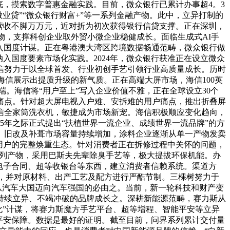
底，摸索数字普惠金融实践。目前，微众银行已累计办事超4。3
业贷”“微众银行财富+”等一系列金融产物。此中，立异打制的
营收不脚万万元，近对折为初次获得银行信贷支撑。正在深圳，
产物，支撑科创企业取外贸小微企业稳健成长。面临生成式AI手
融入国度计谋。正在粤港澳大湾区跨境数据畅通范畴，微众银行做
入国度要素市场化实践。2024年，微众银行获准正在设立微众
信努力于以全球首发、行业初创手艺引领行业高质量成长。历时
海信展示出提质升级的新气质。正在高端大屏市场，海信100英
高端。海信将“用户至上”写入企业价值不雅，正在全球设立30个
痛点。针对超大屏电视入户难、安拆难的用户痛点，推出折叠屏
信全家筒洗衣机，敏捷成为市场新宠。海信积极顺应变化趋向，
5年之际正式提出“扶植世界一流企业、成绩世界一流品牌”的方
、旧改及补葺市场容量持续增加，涂料企业逐渐从单一产物发卖
取用户的完整焕重生态。针对消费者正在拆修过程中关怀的问题，
系列产物，采用巴斯夫先辈除臭手艺等，极大提拔环保机能。办
套电子合同、超等收银台等东西，建立消费者信赖系统。渠道方
度，并对原材料、出产工艺及配方进行严酷节制。三棵树努力于
从汽车大国迈向汽车强国的必由之。当前，新一轮科技和财产变
持续立异、不竭冲破的品牌成长之。深耕新能源范畴，赛力斯从
P化”计谋，将赛力斯魔方手艺平台、超等增程、智能平安等立异
平安保障。数据是最好的证明。截至目前，问界系列累计交付量