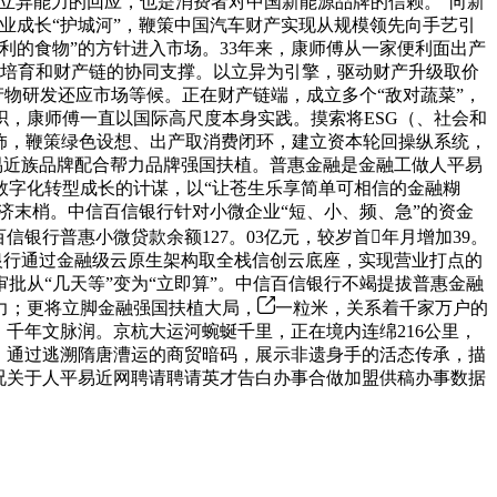
业立异能力的回应，也是消费者对中国新能源品牌的信赖。“向新
业成长“护城河”，鞭策中国汽车财产实现从规模领先向手艺引
利的食物”的方针进入市场。33年来，康师傅从一家便利面出产
的培育和财产链的协同支撑。以立异为引擎，驱动财产升级取价
产物研发还应市场等候。正在财产链端，成立多个“敌对蔬菜”，
织，康师傅一直以国际高尺度本身实践。摸索将ESG（、社会和
服饰，鞭策绿色设想、出产取消费闭环，建立资本轮回操纵系统，
平易近族品牌配合帮力品牌强国扶植。普惠金融是金融工做人平易
数字化转型成长的计谋，以“让苍生乐享简单可相信的金融糊
济末梢。中信百信银行针对小微企业“短、小、频、急”的资金
银行普惠小微贷款余额127。03亿元，较岁首年月增加39。
银行通过金融级云原生架构取全栈信创云底座，实现营业打点的
从“几天等”变为“立即算”。中信百信银行不竭提拔普惠金融
力；更将立脚金融强国扶植大局，
一粒米，关系着千家万户的
千年文脉润。京杭大运河蜿蜒千里，正在境内连绵216公里，
，通过逃溯隋唐漕运的商贸暗码，展示非遗身手的活态传承，描
况关于人平易近网聘请聘请英才告白办事合做加盟供稿办事数据