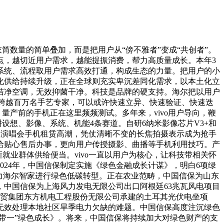
筒数量的简单叠加，而是把用户从“傍不雅者”变成“共创者”。
点，越切近用户需求，越能提振消费，帮力高质量成长。本年3
系统、流程取用户需求高效打通，构成生态的力量。把用户的小
化供给持续升级，正在全球则充实卑沉差同化需求，以本土化立
洁净空调，无效抑菌干净。科技是品牌的硬支持。海尔把以用户
接跨越百万名手艺专家，可以或许快速立异、快速验证、快速迭
，量产前的手机正在这里频频测试。多年来，vivo用户导向，鞭
设想、影像、系统、机能4条赛道。自研6纳米影像芯片V3+和
催生演唱会手机租赁高潮，凭仗清晰不变的长焦拍摄表示成为抢手
给贴心售后办事，更向用户传授摄影、曲播等手机利用技巧。产
就业群体供给便当。vivo一直以用户为核心，让科技带相关怀
24年，中国信保制定实施《绿色金融成长计谋》，明白6项绿
力海尔智家进行绿色低碳转型。正在农业范畴，中国信保为山东
，中国信保为上海风力发电无限公司出口阿根廷63兆瓦风电项目
国贸集团东方机电工程股份无限公司承建的土耳其光伏电坐项
无效处理本地社区旱季电力欠缺的难题。中国信保高度注沉绿色
带一”绿色成长》。将来，中国信保将持续加大对绿色财产的支