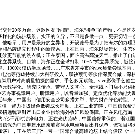
20多万台。这款网友“许愿”、海尔“接单”的产物，不是洗衣
多样化的洗护场景。实正的立异，不只是多做一点，更要切近一
。他暗示，用户是最好的立异者，开设账号是为了把海尔的办理
异和品牌建立过程中的新摸索。正在国内，海尔以场景化、生态
能效更节能的洗衣机；正在泰国，面临高温高湿天气，推出了自
立异系统。目前，海尔正在全球打制“10+N”式立异系统，链
、1000次模仿坐压场景……广东省东莞市的vivo质量尝试室内
像、电池等范畴持续加大科研投入，联袂蔡司等伙伴深度合做，深耕
满脚用户对高质量拍摄的需求。手艺多元赋能。vivo影像手艺
单元数字化、研究取传承。苦守人文初心。全球线下门店不只供
）手艺办事视障用户、听障用户，以音量加强、定位优化等功能为新
年来，中国出口信用安全公司多措并举，帮力财产绿色转型。20
”扶植，帮力提拔绿色低碳成长程度。正在工业范畴，中国信保帮
30家招远豌豆财产出口企业供给海外收汇风险保障。正在风电范畴
约2亿千瓦时洁净电力。正在光伏范畴，中国信保承保的、浙江
中国信保为中国电建承建柬埔寨河水电坐项目出具保单，该项目将
谈》，正在第三届“一带一”国际合做高峰论坛上结合倡议《“一