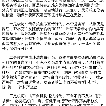
记的现实运营地址、运营天分等消息核验更新一次，上述消息
取现实环境相符。而是将静态准入为持续的“生命周期办理”，
外卖平台须正在核验窗口期自动进行消息复核、天分核验取实
地抽查，确保外卖商家运营环境持续实正在无效。
一是峻厉冲击各类虚假宣传行为。不管是卖家、从播仍是
网红，都不克不及随便给食物“加戏”，严禁或者暗示食物具有
疾病防止、医治功能；严禁对保健食物之外的其他食物声称具
有保健功能；严禁对食物产地、成分、功能、合用人群等做虚
假或者惹人的贸易宣传。发觉虚假宣传行为的，一律封闭账
号，吊销许可证照。
二是峻厉冲击违法告白行为。食物告白要准确的消费消息
和科学的健康学问，不克不及为逃求流量消费者，严禁打着专
家的灯号“穿白大褂”背书，用科研机构、行业协会的表面“充
排场”；严禁食物告白疾病医治功能，利用“包治百病”等性表
述变着法子给消费者“”。对告白内容虚假、消费者的，一律从
严惩罚；对告白运营者、发布者明知虚假还帮着“呼喊”“包
拆”的，一律从严查处。
三是峻厉冲击平台机构违法行为。平台不克不及当“甩手
掌柜”，必需把好门、看。督促平台运营者严酷落实审核义
务，严禁对入驻商家“来者不拒”、对消息发布“视而不见”。沉